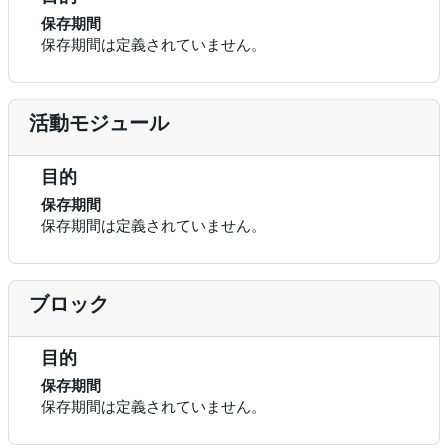
保存期間
保存期間は定義されていません。
活動モジュール
目的
保存期間
保存期間は定義されていません。
ブロック
目的
保存期間
保存期間は定義されていません。