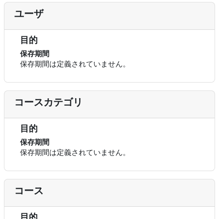
ユーザ
目的
保存期間
保存期間は定義されていません。
コースカテゴリ
目的
保存期間
保存期間は定義されていません。
コース
目的