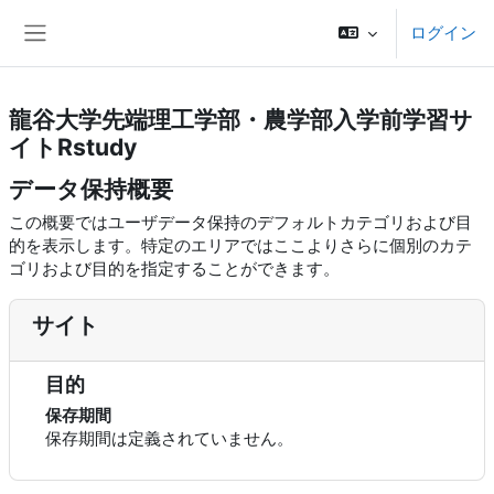
メインコンテンツへスキップする
ログイン
サイドパネル
龍谷大学先端理工学部・農学部入学前学習サ
イトRstudy
データ保持概要
この概要ではユーザデータ保持のデフォルトカテゴリおよび目
的を表示します。特定のエリアではここよりさらに個別のカテ
ゴリおよび目的を指定することができます。
サイト
目的
保存期間
保存期間は定義されていません。