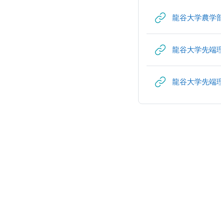
龍谷大学農学部
龍谷大学先端
龍谷大学先端理