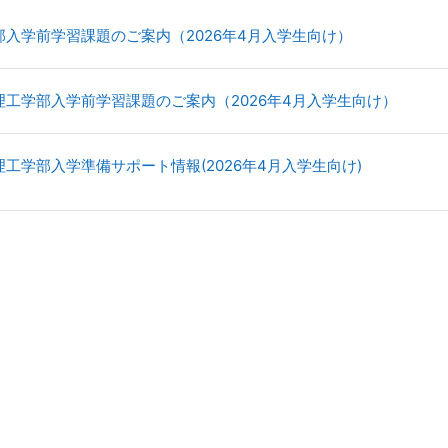
URL
入学前学習課題のご案内（2026年4月入学生向け）
URL
理工学部入学前学習課題のご案内（2026年4月入学生向け）
URL
工学部入学準備サポート情報(2026年4月入学生向け)